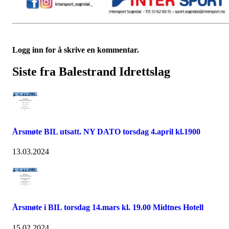
Logg inn for å skrive en kommentar.
Siste fra Balestrand Idrettslag
Årsmøte BIL utsatt. NY DATO torsdag 4.april kl.1900
13.03.2024
Årsmøte i BIL torsdag 14.mars kl. 19.00 Midtnes Hotell
15.02.2024