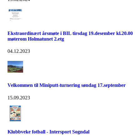
Ekstraordinært årsmøte i BIL tirsdag 19.desember kl.20.00
møterom Holmatunet 2.etg
04.12.2023
Velkommen til Miniputt-turnering søndag 17.september
15.09.2023
Klubbveke fotball - Intersport Sogndal