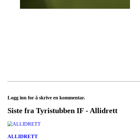
Logg inn for å skrive en kommentar.
Siste fra Tyristubben IF - Allidrett
ALLIDRETT