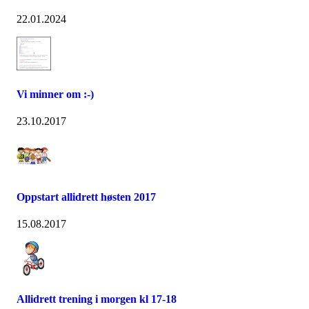
22.01.2024
Vi minner om :-)
23.10.2017
Oppstart allidrett høsten 2017
15.08.2017
Allidrett trening i morgen kl 17-18