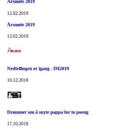
Årsmøte 2019
12.02.2019
Årsmøte 2019
12.02.2019
Nedtellingen er igang - IM2019
10.12.2018
Drømmer om å snyte pappa for to poeng
17.10.2018