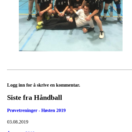
Logg inn for å skrive en kommentar.
Siste fra Håndball
Prøvetreninger - Høsten 2019
03.08.2019