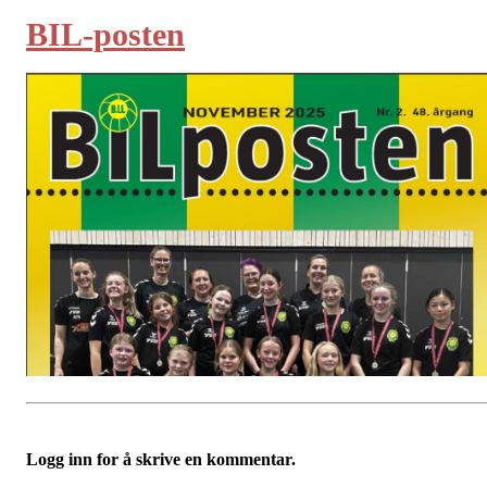
BIL-posten
Logg inn for å skrive en kommentar.